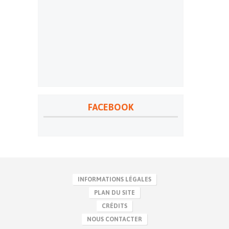
FACEBOOK
INFORMATIONS LÉGALES
PLAN DU SITE
CRÉDITS
NOUS CONTACTER