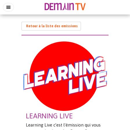
Retour à la liste des emissions
LEARNING LIVE
Learning Live c’est l’émission qui vous