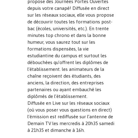
propose des Journées Portes Ouvertes
depuis votre canapé! Diffusée en direct
sur les réseaux sociaux, elle vous propose
de découvrir toutes les formations post-
bac (écoles, universités, etc.). En trente
minutes top chrono et dans la bonne
humeur, vous saurez tout sur les
formations dispensées, la vie
estudiantine du campus et surtout les
débouchées qu’offrent les diplômes de
l’établissement. les animateurs de la
chaîne reçoivent des étudiants, des
anciens, la direction, des entreprises
partenaires ou ayant embauché les
diplômés de l’établissement.
Diffusée en Live sur les réseaux sociaux
(où vous poser vous questions en direct)
l’émission est rediffusée sur l’antenne de
Demain TV les mercredis à 20h35 samedi
à 21h35 et dimanche à 16h.