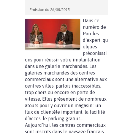
Emission du
26/08/2015
Dans ce
numéro de
Paroles
d’expert, qu
elques
préconisati
ons pour réussir votre implantation
dans une galerie marchandes. Les
galeries marchandes des centres
commerciaux sont une alternative aux
centres villes, parfois inaccessibles,
trop chers ou encore en perte de
vitesse. Elles présentent de nombreux
atouts pour y ouvrir un magasin : un
flux de clientèle important, la facilité
d’accès, le parking gratuit…
Aujourd’hui, les centres commerciaux
sont inscrits dans le paysage français.