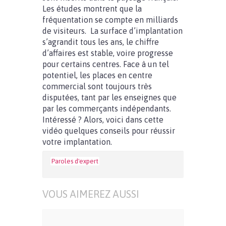
Les études montrent que la
fréquentation se compte en milliards
de visiteurs. La surface d’implantation
s’agrandit tous les ans, le chiffre
d’affaires est stable, voire progresse
pour certains centres. Face à un tel
potentiel, les places en centre
commercial sont toujours très
disputées, tant par les enseignes que
par les commerçants indépendants.
Intéressé ? Alors, voici dans cette
vidéo quelques conseils pour réussir
votre implantation.
Paroles d'expert
VOUS AIMEREZ AUSSI