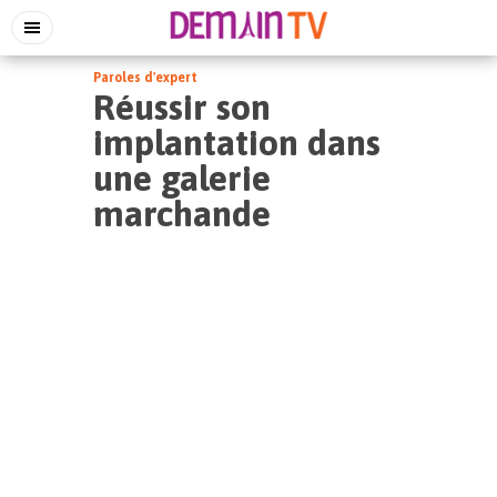
Paroles d'expert
Réussir son
implantation dans
une galerie
marchande