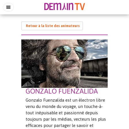
Retour à la liste des animateurs
GONZALO FUENZALIDA
Gonzalo Fuenzalida est un électron libre
venu du monde du voyage, un touche-à-
tout inépuisable et passionné depuis
toujours par les médias, vecteurs les plus
efficaces pour partager le savoir et