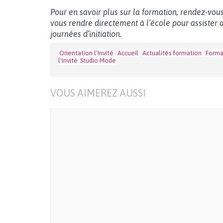
Pour en savoir plus sur la formation, rendez-vou
vous rendre directement à l’école pour assister 
journées d’initiation.
Orientation l'Invité
Accueil
Actualités formation
Forma
l'invité
Studio Mode
VOUS AIMEREZ AUSSI