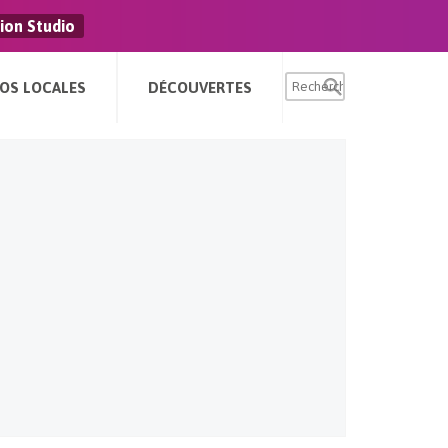
ion Studio
FOS LOCALES
DÉCOUVERTES