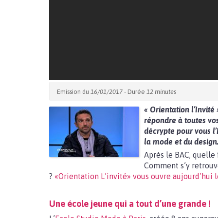
Emission du
16/01/2017
- Durée
12 minutes
« Orientation l’Invité
répondre à toutes vos
décrypte pour vous l’
la mode et du design
Après le BAC, quelle 
Comment s’y retrouve
?
«Orientation L’invité» vous ouvre aujourd’hui l
Une école jeune qui a tout d’une grande !