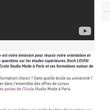
 » est votre émission pour réussir votre orientation et
 questions sur les études supérieures. Roch LOVISI
Ecole Studio Mode à Paris et ses formations autour de
.
formation choisir ? Dans quelle école ou université ?
r dans l’ensemble des offres de cursus
es portes de l’Ecole
Studio Mode à Paris.