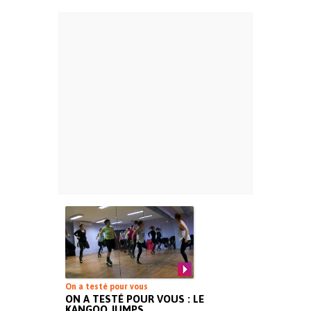
On a testé pour vous
ON A TESTÉ POUR VOUS : LE
KANGOO JUMPS