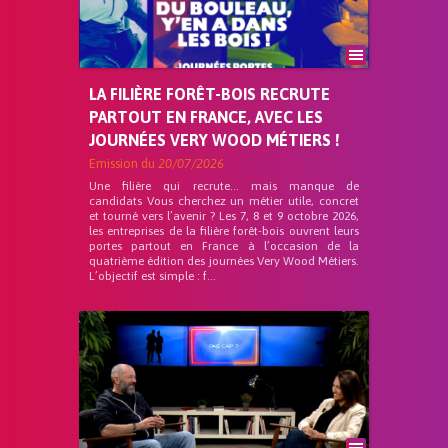
LA FILIÈRE FORÊT-BOIS RECRUTE
PARTOUT EN FRANCE, AVEC LES
JOURNÉES VERY WOOD MÉTIERS !
Emission du
20/07/2026
Une filière qui recrute… mais manque de
candidats Vous cherchez un métier utile, concret
et tourné vers l’avenir ? Les 7, 8 et 9 octobre 2026,
les entreprises de la filière forêt-bois ouvrent leurs
portes partout en France à l’occasion de la
quatrième édition des journées Very Wood Métiers.
L’objectif est simple : f...