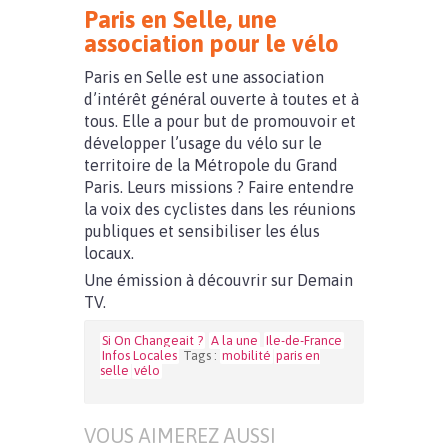
Paris en Selle, une
association pour le vélo
Paris en Selle est une association
d’intérêt général ouverte à toutes et à
tous. Elle a pour but de promouvoir et
développer l’usage du vélo sur le
territoire de la Métropole du Grand
Paris. Leurs missions ? Faire entendre
la voix des cyclistes dans les réunions
publiques et sensibiliser les élus
locaux.
Une émission à découvrir sur Demain
TV.
Si On Changeait ?
A la une
Ile-de-France
Infos Locales
Tags :
mobilité
paris en
selle
vélo
VOUS AIMEREZ AUSSI