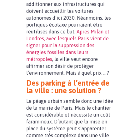
additionner aux infrastructures qui
doivent accueillir les voitures
autonomes d’ici 2030. Néanmoins, les
portiques écotaxe pourraient être
réutilisés dans ce but.
Après Milan et
Londres, avec lesquels Paris vient de
signer pour la suppression des
énergies fossiles dans leurs
métropoles
, la ville veut encore
affirmer son désir de protéger
l’environnement. Mais à quel prix … ?
Des parking à l’entrée de
la ville : une solution ?
Le péage urbain semble donc une idée
de la mairie de Paris. Mais le chantier
est considérable et nécessite un coût
faramineux. D’autant que la mise en
place du système peut s’apparenter
comme très complexe dans une ville