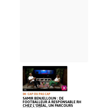
04- CAP OU PAS CAP
SAMIR BENJELLOUN : DE
FOOTBALLEUR À RESPONSABLE RH
CHEZ L’ORÉAL, UN PARCOURS