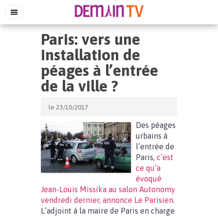
Paris: vers une
installation de
péages à l’entrée
de la ville ?
le 23/10/2017
Des péages
urbains à
l’entrée de
Paris,
c’est
ce qu’a
évoqué
Jean-Louis Missika au salon Autonomy
vendredi dernier, annonce Le Parisien
.
L’adjoint à la maire de Paris en charge