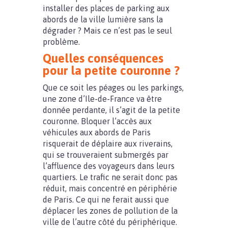
installer des places de parking aux
abords de la ville lumière sans la
dégrader ? Mais ce n’est pas le seul
problème.
Quelles conséquences
pour la petite couronne ?
Que ce soit les péages ou les parkings,
une zone d’Ile-de-France va être
donnée perdante, il s’agit de la petite
couronne. Bloquer l’accès aux
véhicules aux abords de Paris
risquerait de déplaire aux riverains,
qui se trouveraient submergés par
l’affluence des voyageurs dans leurs
quartiers. Le trafic ne serait donc pas
réduit, mais concentré en périphérie
de Paris. Ce qui ne ferait aussi que
déplacer les zones de pollution de la
ville de l’autre côté du périphérique.