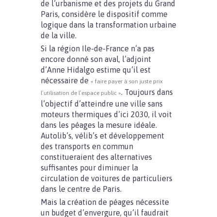
de l’urbanisme et des projets du Grand
Paris, considère le dispositif comme
logique dans la transformation urbaine
de la ville.
Si la région Ile-de-France n’a pas
encore donné son aval, l’adjoint
d’Anne Hidalgo estime qu’il est
nécessaire de
« faire payer à son juste prix
. Toujours dans
l’utilisation de l’espace public »
l’objectif d’atteindre une ville sans
moteurs thermiques d’ici 2030, il voit
dans les péages la mesure idéale.
Autolib’s, vélib’s et développement
des transports en commun
constitueraient des alternatives
suffisantes pour diminuer la
circulation de voitures de particuliers
dans le centre de Paris.
Mais la création de péages nécessite
un budget d’envergure, qu’il faudrait