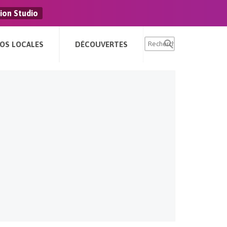
ion Studio
FOS LOCALES
DÉCOUVERTES