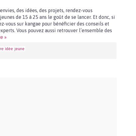
 envies, des idées, des projets, rendez-vous
jeunes de 15 à 25 ans le goût de se lancer. Et donc, si
z-vous sur kangae pour bénéficier des conseils et
xperts. Vous pouvez aussi retrouver l’ensemble des
re »
re
idée
jeune