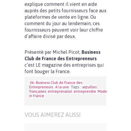
explique comment il vient en aide
auprès des petits fournisseurs face aux
plateformes de vente en ligne. Ou
comment du jour au lendemain, ces
fournisseurs peuvent voir leur chiffre
d’affaire divisé par deux.
Présenté par Michel Picot,
Business
Club de France des Entrepreneurs
c’est LE magazine des entreprises qui
font bouger la France.
06- Business Club de France des
Entrepreneurs
A la une
Tags :
aiguilles
françaises
entreprenariat
entreprendre
Made
in France
VOUS AIMEREZ AUSSI