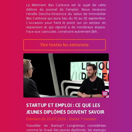
Le Bâtiment Bas Carbone est le sujet de cette
édition du journal de l’emploi. Nous recevons
Férielle Deriche Directrice du Salon de Immobilier
Bas Carbone qui aura lieu du 01 au 03 septembre.
L’occasion pour faire le point sur un secteur en
expansion et qui répond a de nombreux enjeux.
Face aux canicules, construire autrement [&h...
Voir toutes les emissions
STARTUP ET EMPLOI : CE QUE LES
JEUNES DIPLÔMÉS DOIVENT SAVOIR
Emission du
10/07/2026
- Durée
7 minutes
Travailler en Startup? Longtemps considérées
comme le Graal des jeunes diplômés, les startups