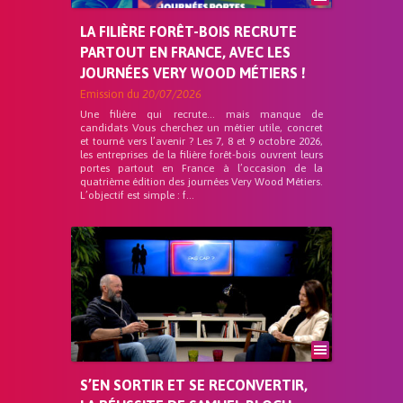
LA FILIÈRE FORÊT-BOIS RECRUTE
PARTOUT EN FRANCE, AVEC LES
JOURNÉES VERY WOOD MÉTIERS !
Emission du
20/07/2026
Une filière qui recrute… mais manque de
candidats Vous cherchez un métier utile, concret
et tourné vers l’avenir ? Les 7, 8 et 9 octobre 2026,
les entreprises de la filière forêt-bois ouvrent leurs
portes partout en France à l’occasion de la
quatrième édition des journées Very Wood Métiers.
L’objectif est simple : f...
S’EN SORTIR ET SE RECONVERTIR,