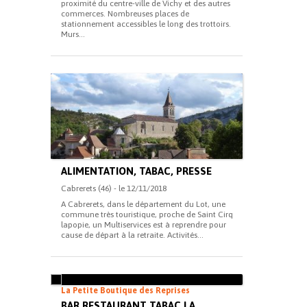
proximité du centre-ville de Vichy et des autres
commerces. Nombreuses places de
stationnement accessibles le long des trottoirs.
Murs...
ALIMENTATION, TABAC, PRESSE
Cabrerets (46) - le 12/11/2018
A Cabrerets, dans le département du Lot, une
commune très touristique, proche de Saint Cirq
lapopie, un Multiservices est à reprendre pour
cause de départ à la retraite. Activités...
La Petite Boutique des Reprises
BAR RESTAURANT TABAC LA