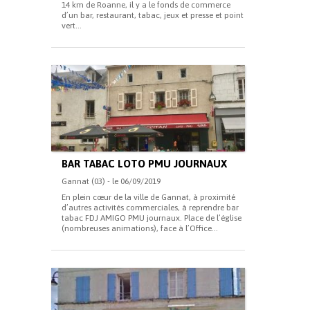
14 km de Roanne, il y a le fonds de commerce
d’un bar, restaurant, tabac, jeux et presse et point
vert...
BAR TABAC LOTO PMU JOURNAUX
Gannat (03) - le 06/09/2019
En plein cœur de la ville de Gannat, à proximité
d’autres activités commerciales, à reprendre bar
tabac FDJ AMIGO PMU journaux. Place de l’église
(nombreuses animations), face à l’Office...