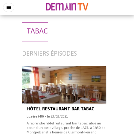
TABAC
DERNIERS ÉPISODES
HÔTEL RESTAURANT BAR TABAC
Lozère (48) - le 23/03/2021
A reprendre hôtel restaurant bar tabac situé au
cœur d’un petit village, proche de l’A75, à 1h30 de
Montpellier et 2 heures de Clermont-Ferrand.