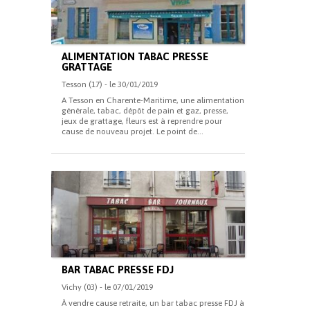
ALIMENTATION TABAC PRESSE
GRATTAGE
Tesson (17) - le 30/01/2019
A Tesson en Charente-Maritime, une alimentation
générale, tabac, dépôt de pain et gaz, presse,
jeux de grattage, fleurs est à reprendre pour
cause de nouveau projet. Le point de...
BAR TABAC PRESSE FDJ
Vichy (03) - le 07/01/2019
À vendre cause retraite, un bar tabac presse FDJ à