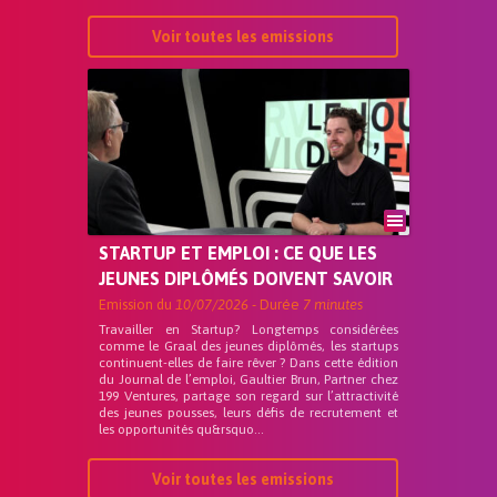
Voir toutes les emissions
STARTUP ET EMPLOI : CE QUE LES
JEUNES DIPLÔMÉS DOIVENT SAVOIR
Emission du
10/07/2026
- Durée
7 minutes
Travailler en Startup? Longtemps considérées
comme le Graal des jeunes diplômés, les startups
continuent-elles de faire rêver ? Dans cette édition
du Journal de l’emploi, Gaultier Brun, Partner chez
199 Ventures, partage son regard sur l’attractivité
des jeunes pousses, leurs défis de recrutement et
les opportunités qu&rsquo...
Voir toutes les emissions