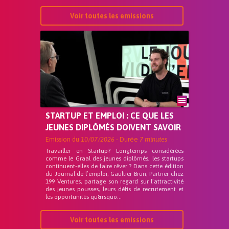
Voir toutes les emissions
STARTUP ET EMPLOI : CE QUE LES
JEUNES DIPLÔMÉS DOIVENT SAVOIR
Emission du
10/07/2026
- Durée
7 minutes
Travailler en Startup? Longtemps considérées
comme le Graal des jeunes diplômés, les startups
continuent-elles de faire rêver ? Dans cette édition
du Journal de l’emploi, Gaultier Brun, Partner chez
199 Ventures, partage son regard sur l’attractivité
des jeunes pousses, leurs défis de recrutement et
les opportunités qu&rsquo...
Voir toutes les emissions