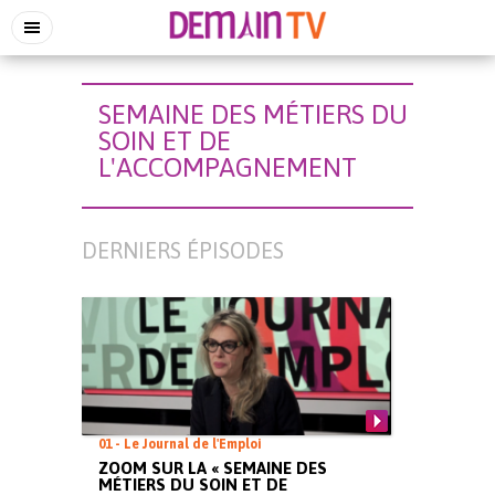
SEMAINE DES MÉTIERS DU
SOIN ET DE
L'ACCOMPAGNEMENT
DERNIERS ÉPISODES
01 - Le Journal de l'Emploi
ZOOM SUR LA « SEMAINE DES
MÉTIERS DU SOIN ET DE