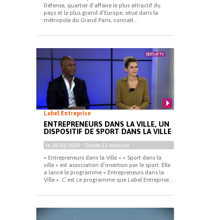
Défense, quartier d’affaire le plus attractif du
pays et le plus grand d’Europe, situé dans la
métropole du Grand Paris, connaît...
Label Entreprise
ENTREPRENEURS DANS LA VILLE, UN
DISPOSITIF DE SPORT DANS LA VILLE
le
28/01/2019
- Durée
13 minutes
« Entrepreneurs dans la Ville » « Sport dans la
ville » est association d’insertion par le sport. Elle
a lancé le programme « Entrepreneurs dans la
Ville ». C’est ce programme que Label Entreprise...