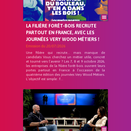
LA FILIÈRE FORÊT-BOIS RECRUTE
PARTOUT EN FRANCE, AVEC LES
JOURNÉES VERY WOOD MÉTIERS !
Emission du
20/07/2026
Une filière qui recrute… mais manque de
candidats Vous cherchez un métier utile, concret
et tourné vers l’avenir ? Les 7, 8 et 9 octobre 2026,
les entreprises de la filière forêt-bois ouvrent leurs
portes partout en France à l’occasion de la
quatrième édition des journées Very Wood Métiers.
L’objectif est simple : f...