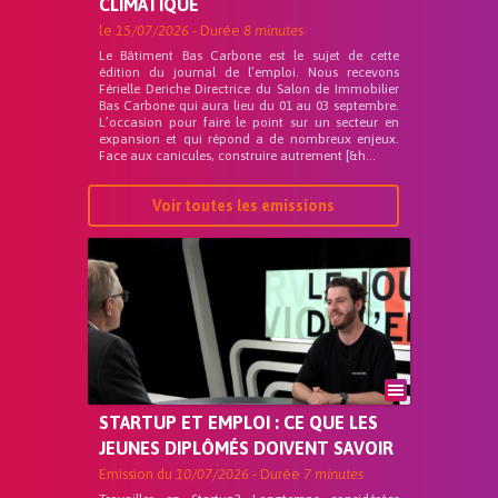
CLIMATIQUE
le
15/07/2026
- Durée
8 minutes
Le Bâtiment Bas Carbone est le sujet de cette
édition du journal de l’emploi. Nous recevons
Férielle Deriche Directrice du Salon de Immobilier
Bas Carbone qui aura lieu du 01 au 03 septembre.
L’occasion pour faire le point sur un secteur en
expansion et qui répond a de nombreux enjeux.
Face aux canicules, construire autrement [&h...
Voir toutes les emissions
STARTUP ET EMPLOI : CE QUE LES
JEUNES DIPLÔMÉS DOIVENT SAVOIR
Emission du
10/07/2026
- Durée
7 minutes