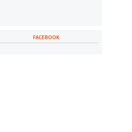
FACEBOOK