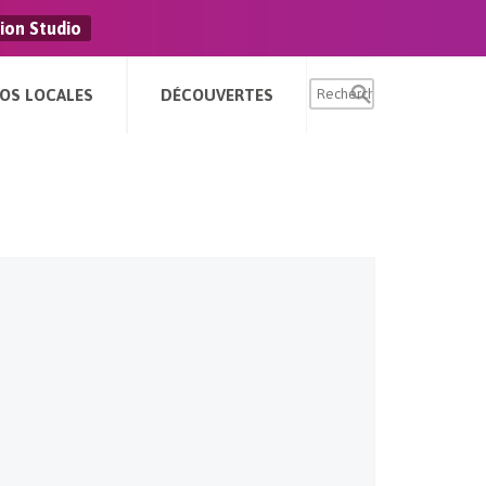
ion Studio
FOS LOCALES
DÉCOUVERTES