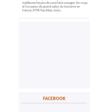
meilleures façons de vous faire voyager. Du coup,
à l’occasion du grand salon du tourisme en
France, IFTM-Top Résa, nous...
FACEBOOK