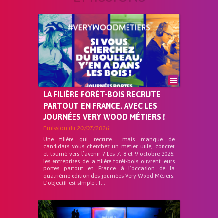
LA FILIÈRE FORÊT-BOIS RECRUTE
PARTOUT EN FRANCE, AVEC LES
JOURNÉES VERY WOOD MÉTIERS !
Emission du
20/07/2026
Une filière qui recrute… mais manque de
candidats Vous cherchez un métier utile, concret
et tourné vers l’avenir ? Les 7, 8 et 9 octobre 2026,
les entreprises de la filière forêt-bois ouvrent leurs
portes partout en France à l’occasion de la
quatrième édition des journées Very Wood Métiers.
L’objectif est simple : f...