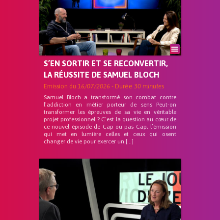
S’EN SORTIR ET SE RECONVERTIR,
LA RÉUSSITE DE SAMUEL BLOCH
Emission du
16/07/2026
- Durée
30 minutes
Samuel Bloch a transformé son combat contre
l’addiction en métier porteur de sens Peut-on
transformer les épreuves de sa vie en véritable
projet professionnel ? C’est la question au cœur de
ce nouvel épisode de Cap ou pas Cap, l’émission
qui met en lumière celles et ceux qui osent
changer de vie pour exercer un […]