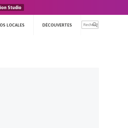
ion Studio
FOS LOCALES
DÉCOUVERTES