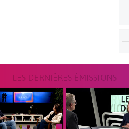
LES DERNIÈRES ÉMISSIONS