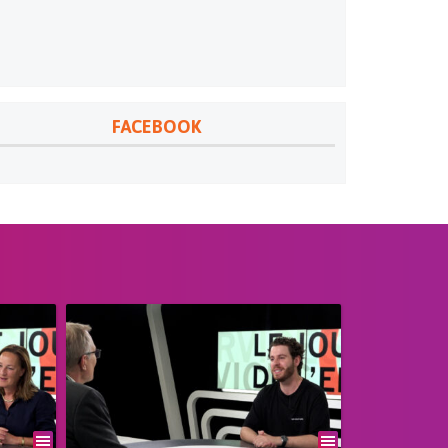
FACEBOOK