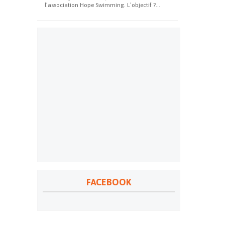
l’association Hope Swimming. L’objectif ?...
FACEBOOK