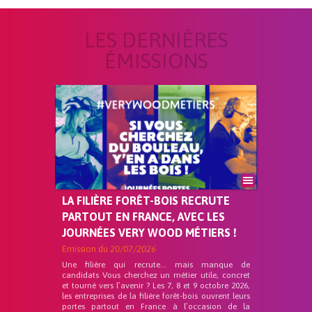
LES DERNIÈRES
ÉMISSIONS
LA FILIÈRE FORÊT-BOIS RECRUTE
PARTOUT EN FRANCE, AVEC LES
JOURNÉES VERY WOOD MÉTIERS !
Emission du
20/07/2026
Une filière qui recrute… mais manque de
candidats Vous cherchez un métier utile, concret
et tourné vers l’avenir ? Les 7, 8 et 9 octobre 2026,
les entreprises de la filière forêt-bois ouvrent leurs
portes partout en France à l’occasion de la