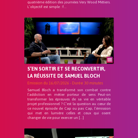
quatrième édition des journées Very Wood Métiers.
L’objectif est simple : f...
S’EN SORTIR ET SE RECONVERTIR,
LA RÉUSSITE DE SAMUEL BLOCH
Emission du
16/07/2026
- Durée
30 minutes
Samuel Bloch a transformé son combat contre
l’addiction en métier porteur de sens Peut-on
transformer les épreuves de sa vie en véritable
projet professionnel ? C’est la question au cœur de
ce nouvel épisode de Cap ou pas Cap, l’émission
qui met en lumière celles et ceux qui osent
changer de vie pour exercer un […]