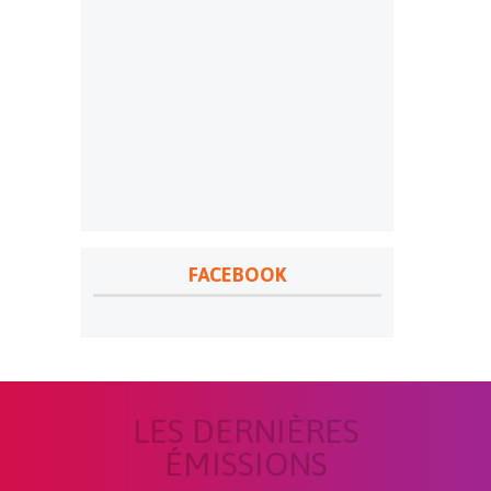
FACEBOOK
LES DERNIÈRES
ÉMISSIONS