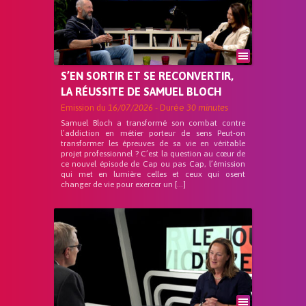
S’EN SORTIR ET SE RECONVERTIR,
LA RÉUSSITE DE SAMUEL BLOCH
Emission du
16/07/2026
- Durée
30 minutes
Samuel Bloch a transformé son combat contre
l’addiction en métier porteur de sens Peut-on
transformer les épreuves de sa vie en véritable
projet professionnel ? C’est la question au cœur de
ce nouvel épisode de Cap ou pas Cap, l’émission
qui met en lumière celles et ceux qui osent
changer de vie pour exercer un […]