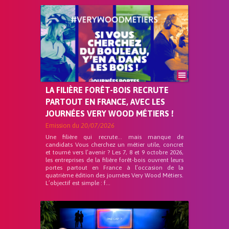
LA FILIÈRE FORÊT-BOIS RECRUTE
PARTOUT EN FRANCE, AVEC LES
JOURNÉES VERY WOOD MÉTIERS !
Emission du
20/07/2026
Une filière qui recrute… mais manque de
candidats Vous cherchez un métier utile, concret
et tourné vers l’avenir ? Les 7, 8 et 9 octobre 2026,
les entreprises de la filière forêt-bois ouvrent leurs
portes partout en France à l’occasion de la
quatrième édition des journées Very Wood Métiers.
L’objectif est simple : f...