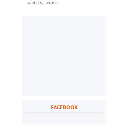
est situé sur un axe...
FACEBOOK