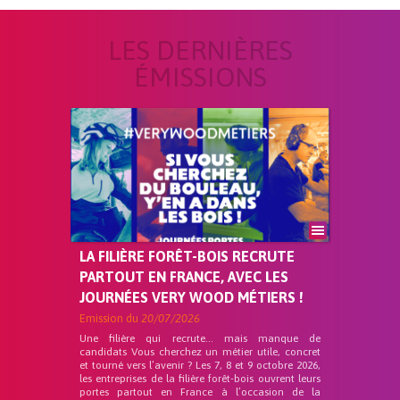
LES DERNIÈRES
ÉMISSIONS
LA FILIÈRE FORÊT-BOIS RECRUTE
PARTOUT EN FRANCE, AVEC LES
JOURNÉES VERY WOOD MÉTIERS !
Emission du
20/07/2026
Une filière qui recrute… mais manque de
candidats Vous cherchez un métier utile, concret
et tourné vers l’avenir ? Les 7, 8 et 9 octobre 2026,
les entreprises de la filière forêt-bois ouvrent leurs
portes partout en France à l’occasion de la