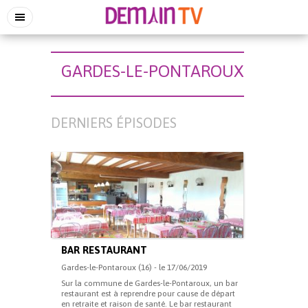
GARDES-LE-PONTAROUX
DERNIERS ÉPISODES
BAR RESTAURANT
Gardes-le-Pontaroux (16) - le 17/06/2019
Sur la commune de Gardes-le-Pontaroux, un bar
restaurant est à reprendre pour cause de départ
en retraite et raison de santé. Le bar restaurant