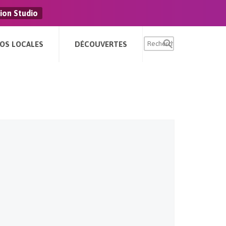
ion Studio
FOS LOCALES
DÉCOUVERTES