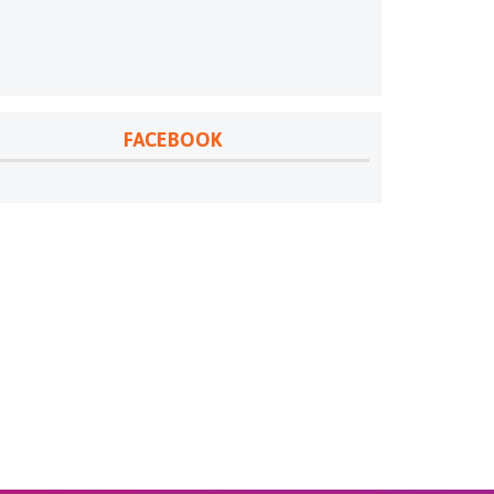
FACEBOOK