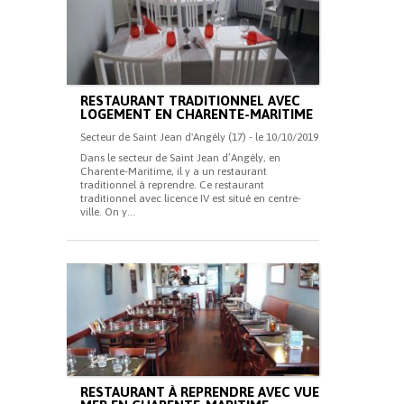
RESTAURANT TRADITIONNEL AVEC
LOGEMENT EN CHARENTE-MARITIME
Secteur de Saint Jean d'Angély (17) - le 10/10/2019
Dans le secteur de Saint Jean d’Angély, en
Charente-Maritime, il y a un restaurant
traditionnel à reprendre. Ce restaurant
traditionnel avec licence IV est situé en centre-
ville. On y...
RESTAURANT À REPRENDRE AVEC VUE