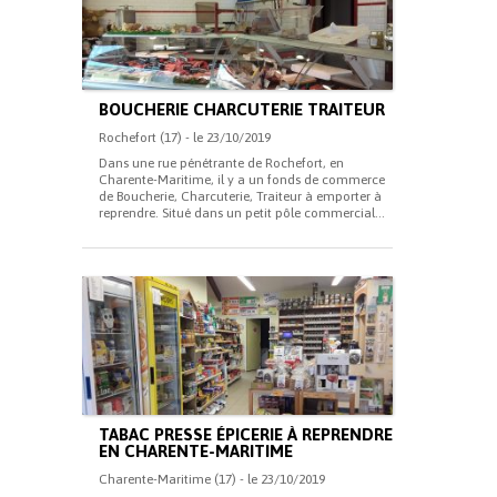
BOUCHERIE CHARCUTERIE TRAITEUR
Rochefort (17) - le 23/10/2019
Dans une rue pénétrante de Rochefort, en
Charente-Maritime, il y a un fonds de commerce
de Boucherie, Charcuterie, Traiteur à emporter à
reprendre. Situé dans un petit pôle commercial...
TABAC PRESSE ÉPICERIE À REPRENDRE
EN CHARENTE-MARITIME
Charente-Maritime (17) - le 23/10/2019