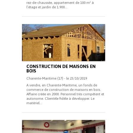
rez-de-chaussée, appartement de 100 m² à
l’étage et jardin de 1.900...
CONSTRUCTION DE MAISONS EN
BOIS
Charente-Maritime (17) - le 23/10/2019
A vendre, en Charente-Maritime, un fonds de
commerce de construction de maisons en bois.
Affaire créée en 2000. Personnel très compétent et
autonome. Clientèle fidèle à développer. Le
matériel...