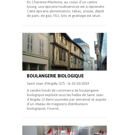
En Charente-Maritime, au coeur d’un centre
bourg, une épicerie multiservices est à reprendre.
Cette épicerie alimentation, tabac, presse, dépôt
de pain, de gaz, FDJ, loto et grattage est situé...
BOULANGERIE BIOLOGIQUE
Saint Jean d'Angély (17) - le 23/10/2019
A vendre fonds de commerce de boulangerie
biologique exploité sous les halles de Saint Jean
d’Angély (2 demi-journées par semaine) et auprès
d’un réseau de magasins distributeurs
biologiques. Fournil...