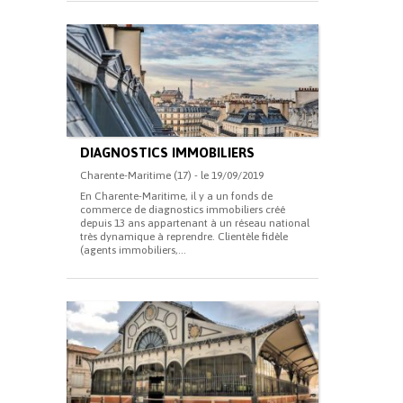
DIAGNOSTICS IMMOBILIERS
Charente-Maritime (17) - le 19/09/2019
En Charente-Maritime, il y a un fonds de
commerce de diagnostics immobiliers créé
depuis 13 ans appartenant à un réseau national
très dynamique à reprendre. Clientèle fidèle
(agents immobiliers,...