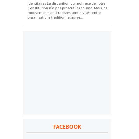
identitaires La disparition du mot race de notre
Constitution n’a pas proscrit le racisme. Mais les
mouvements anti-racistes sont divisés, entre
organisations traditionnelles, se...
FACEBOOK