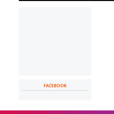
FACEBOOK