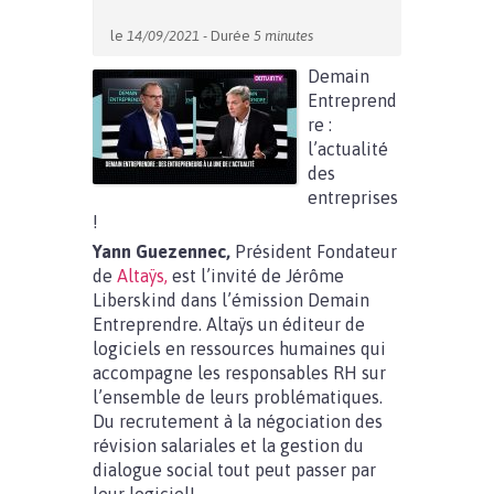
le
14/09/2021
- Durée
5 minutes
Demain
Entreprend
re :
l’actualité
des
entreprises
!
Yann Guezennec,
Président Fondateur
de
Altaÿs,
est l’invité de Jérôme
Liberskind dans l’émission Demain
Entreprendre. Altaÿs un éditeur de
logiciels en ressources humaines qui
accompagne les responsables RH sur
l’ensemble de leurs problématiques.
Du recrutement à la négociation des
révision salariales et la gestion du
dialogue social tout peut passer par