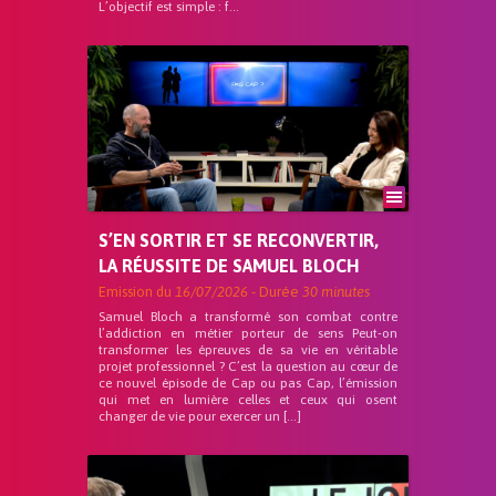
L’objectif est simple : f...
S’EN SORTIR ET SE RECONVERTIR,
LA RÉUSSITE DE SAMUEL BLOCH
Emission du
16/07/2026
- Durée
30 minutes
Samuel Bloch a transformé son combat contre
l’addiction en métier porteur de sens Peut-on
transformer les épreuves de sa vie en véritable
projet professionnel ? C’est la question au cœur de
ce nouvel épisode de Cap ou pas Cap, l’émission
qui met en lumière celles et ceux qui osent
changer de vie pour exercer un […]