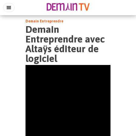
Demain Entreprendre
Demain
Entreprendre avec
Altaÿs éditeur de
logiciel