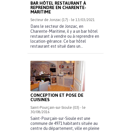
BAR HÔTEL RESTAURANT À
REPRENDRE EN CHARENTE-
MARITIME
Secteur de Jonzac (17) - le 13/03/2021
Dans le secteur de Jonzac, en
Charente-Maritime, il y a un bar hôtel
restaurant à vendre ou à reprendre en
location-gérance. Ce bar hôtel
restaurant est situé dans un...
CONCEPTION ET POSE DE
CUISINES
Saint-Pourçain-sur-Sioule (03) - le
30/08/2016
Saint-Pourçain-sur-Sioule est une
commune de 4971 habitants située au
centre du département, ville en pleine