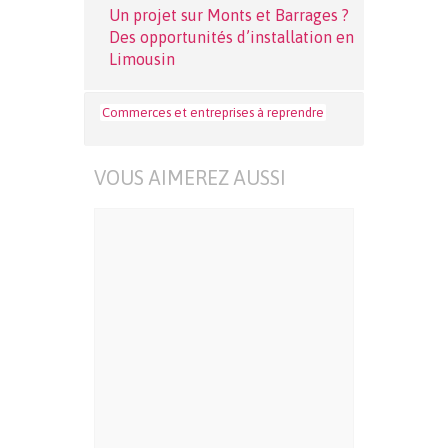
Un projet sur Monts et Barrages ?
Des opportunités d’installation en
Limousin
Commerces et entreprises à reprendre
VOUS AIMEREZ AUSSI