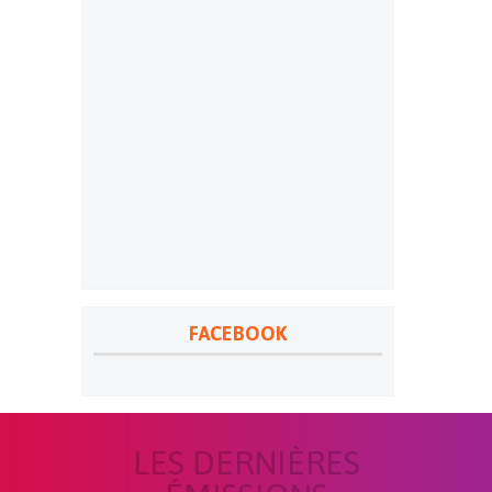
FACEBOOK
LES DERNIÈRES