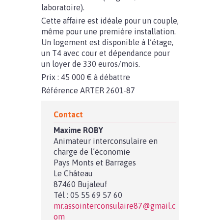
laboratoire).
Cette affaire est idéale pour un couple,
même pour une première installation.
Un logement est disponible à l’étage,
un T4 avec cour et dépendance pour
un loyer de 330 euros/mois.
Prix : 45 000 € à débattre
Référence ARTER 2601-87
Contact
Maxime ROBY
Animateur interconsulaire en
charge de l’économie
Pays Monts et Barrages
Le Château
87460 Bujaleuf
Tél : 05 55 69 57 60
mr.assointerconsulaire87@gmail.c
om