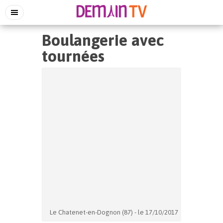
Boulangerie avec
tournées
Le Chatenet-en-Dognon (87) - le 17/10/2017