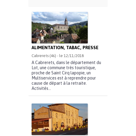
ALIMENTATION, TABAC, PRESSE
Cabrerets (46) - le 12/11/2018
A Cabrerets, dans le département du
Lot, une commune très touristique,
proche de Saint Cirq lapopie, un
Multiservices est à reprendre pour
cause de départ à la retraite.
Activités...