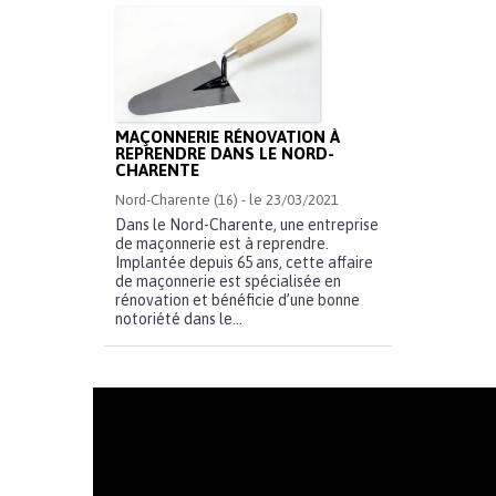
MAÇONNERIE RÉNOVATION À
REPRENDRE DANS LE NORD-
CHARENTE
Nord-Charente (16) - le 23/03/2021
Dans le Nord-Charente, une entreprise
de maçonnerie est à reprendre.
Implantée depuis 65 ans, cette affaire
de maçonnerie est spécialisée en
rénovation et bénéficie d’une bonne
notoriété dans le...