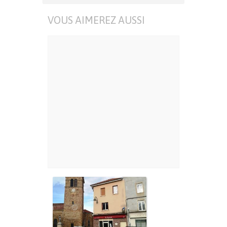
VOUS AIMEREZ AUSSI