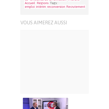
Accueil
Régions
Tags :
emploi
intérim
reconversion
Recrutement
VOUS AIMEREZ AUSSI