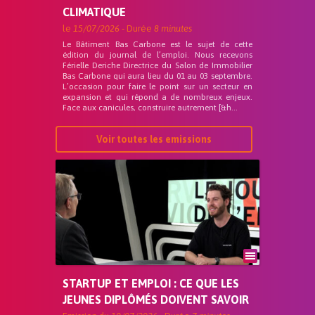
CLIMATIQUE
le
15/07/2026
- Durée
8 minutes
Le Bâtiment Bas Carbone est le sujet de cette
édition du journal de l’emploi. Nous recevons
Férielle Deriche Directrice du Salon de Immobilier
Bas Carbone qui aura lieu du 01 au 03 septembre.
L’occasion pour faire le point sur un secteur en
expansion et qui répond a de nombreux enjeux.
Face aux canicules, construire autrement [&h...
Voir toutes les emissions
STARTUP ET EMPLOI : CE QUE LES
JEUNES DIPLÔMÉS DOIVENT SAVOIR