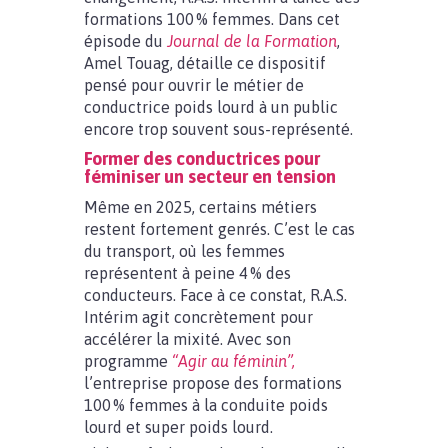
formations 100 % femmes. Dans cet
épisode du
Journal de la Formation
,
Amel Touag, détaille ce dispositif
pensé pour ouvrir le métier de
conductrice poids lourd à un public
encore trop souvent sous-représenté.
Former des conductrices pour
féminiser un secteur en tension
Même en 2025, certains métiers
restent fortement genrés. C’est le cas
du transport, où les femmes
représentent à peine 4 % des
conducteurs. Face à ce constat, R.A.S.
Intérim agit concrètement pour
accélérer la mixité. Avec son
programme
“Agir au féminin”,
l’entreprise propose des formations
100 % femmes à la conduite poids
lourd et super poids lourd.