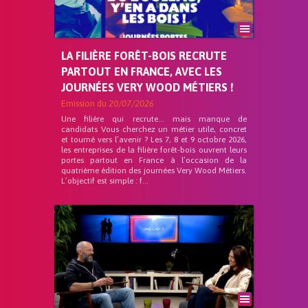
LA FILIÈRE FORÊT-BOIS RECRUTE
PARTOUT EN FRANCE, AVEC LES
JOURNÉES VERY WOOD MÉTIERS !
Emission du
20/07/2026
Une filière qui recrute… mais manque de
candidats Vous cherchez un métier utile, concret
et tourné vers l’avenir ? Les 7, 8 et 9 octobre 2026,
les entreprises de la filière forêt-bois ouvrent leurs
portes partout en France à l’occasion de la
quatrième édition des journées Very Wood Métiers.
L’objectif est simple : f...