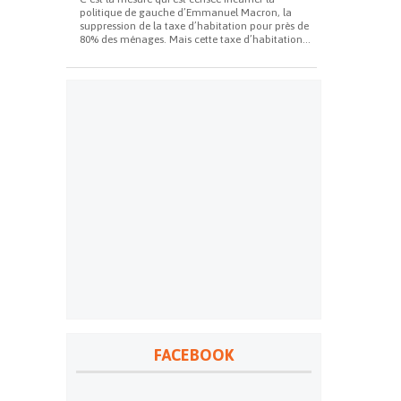
politique de gauche d’Emmanuel Macron, la
suppression de la taxe d’habitation pour près de
80% des ménages. Mais cette taxe d’habitation...
FACEBOOK