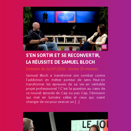
S’EN SORTIR ET SE RECONVERTIR,
LA RÉUSSITE DE SAMUEL BLOCH
Emission du
16/07/2026
- Durée
30 minutes
Samuel Bloch a transformé son combat contre
l’addiction en métier porteur de sens Peut-on
transformer les épreuves de sa vie en véritable
projet professionnel ? C’est la question au cœur de
ce nouvel épisode de Cap ou pas Cap, l’émission
qui met en lumière celles et ceux qui osent
changer de vie pour exercer un […]