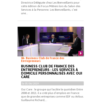
Directrice Déléguée chez Les Bienveillants pour
cette édition de Focus Métiers lors du Salon des
Services à la Personne. Les Bienveillants, c’est
une...
06- Business Club de France des
Entrepreneurs
BUSINESS CLUB DE FRANCE DES
ENTREPRENEURS : LES SERVICES À
DOMICILE PERSONNALISÉS AVEC OUI
CARE
le 05/06/2019
Oui Care : le groupe qui facilite le quotidien Entre
2008 et 2013, il a créé plus d’emplois en France
que de grandes entreprises comme EDF ou Airbus.
Guillaume Richard,...