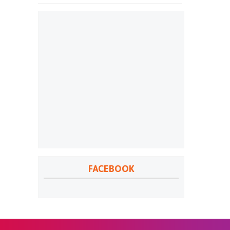
FACEBOOK