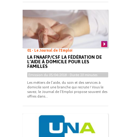
01 - Le Journal de l'Emploi
LA FNAAFP/CSF LA FÉDÉRATION DE
L’AIDE À DOMICILE POUR LES
FAMILLES
Emission du
05/04/2018
- Durée
10 minutes
Les métiers de l’aide, du soin et des services à
domicile sont une branche qui recrute ! Vous le
savez, le Journal de l’Emploi propose souvent des
offres dans...