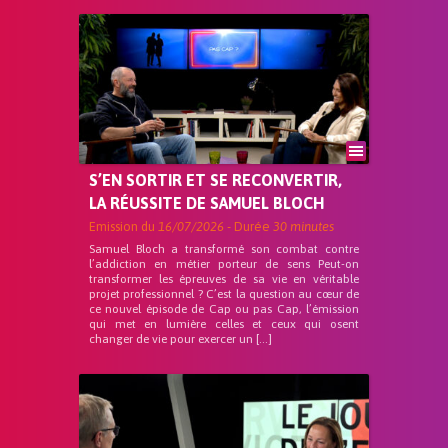
S’EN SORTIR ET SE RECONVERTIR,
LA RÉUSSITE DE SAMUEL BLOCH
Emission du
16/07/2026
- Durée
30 minutes
Samuel Bloch a transformé son combat contre
l’addiction en métier porteur de sens Peut-on
transformer les épreuves de sa vie en véritable
projet professionnel ? C’est la question au cœur de
ce nouvel épisode de Cap ou pas Cap, l’émission
qui met en lumière celles et ceux qui osent
changer de vie pour exercer un […]