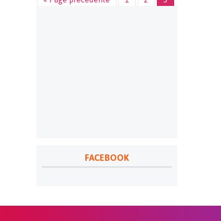
FACEBOOK