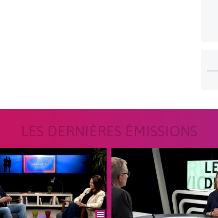
LES DERNIÈRES ÉMISSIONS