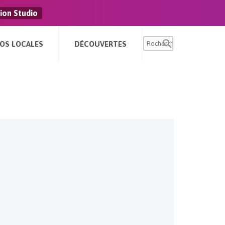
ion Studio
FOS LOCALES
DÉCOUVERTES