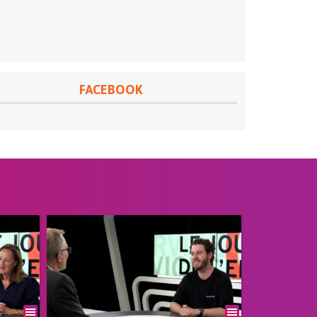
FACEBOOK