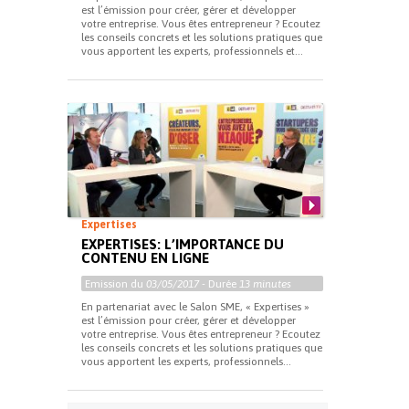
est l’émission pour créer, gérer et développer
votre entreprise. Vous êtes entrepreneur ? Ecoutez
les conseils concrets et les solutions pratiques que
vous apportent les experts, professionnels et...
Expertises
EXPERTISES: L’IMPORTANCE DU
CONTENU EN LIGNE
Emission du
03/05/2017
- Durée
13 minutes
En partenariat avec le Salon SME, « Expertises »
est l’émission pour créer, gérer et développer
votre entreprise. Vous êtes entrepreneur ? Ecoutez
les conseils concrets et les solutions pratiques que
vous apportent les experts, professionnels...