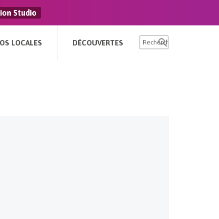
ion Studio
FOS LOCALES
DÉCOUVERTES