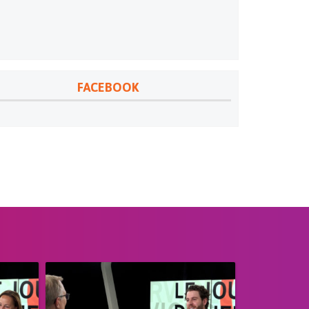
FACEBOOK