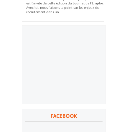
est l’invité de cette édition du Journal de l’Emploi.
Avec lui, nous faisons le point sur les enjeux du
recrutement dans un...
FACEBOOK