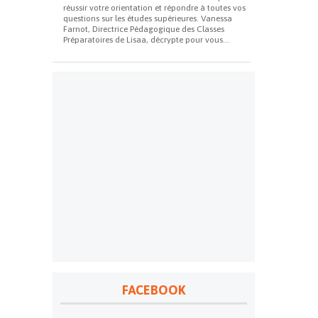
réussir votre orientation et répondre à toutes vos
questions sur les études supérieures. Vanessa
Farnot, Directrice Pédagogique des Classes
Préparatoires de Lisaa, décrypte pour vous...
FACEBOOK