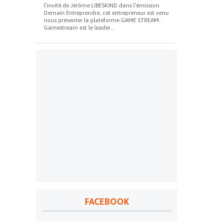
l’invité de Jérôme LIBESKIND dans l’émission
Demain Entreprendre, cet entrepreneur est venu
nous présenter la plateforme GAME STREAM.
Gamestream est le leader...
FACEBOOK