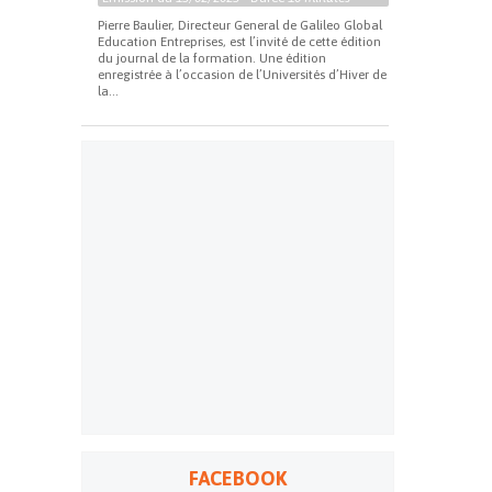
Pierre Baulier, Directeur General de Galileo Global
Education Entreprises, est l’invité de cette édition
du journal de la formation. Une édition
enregistrée à l’occasion de l’Universités d’Hiver de
la...
FACEBOOK