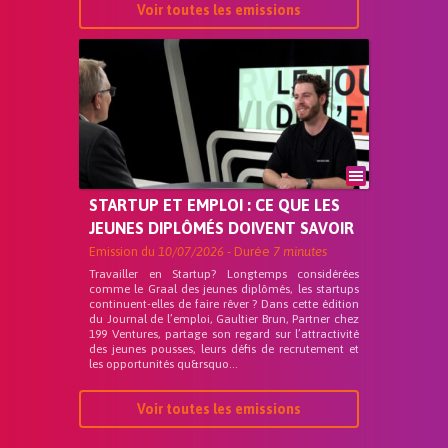
Voir toutes les emissions
STARTUP ET EMPLOI : CE QUE LES
JEUNES DIPLÔMÉS DOIVENT SAVOIR
Emission du
10/07/2026
- Durée
7 minutes
Travailler en Startup? Longtemps considérées
comme le Graal des jeunes diplômés, les startups
continuent-elles de faire rêver ? Dans cette édition
du Journal de l’emploi, Gaultier Brun, Partner chez
199 Ventures, partage son regard sur l’attractivité
des jeunes pousses, leurs défis de recrutement et
les opportunités qu&rsquo...
Voir toutes les emissions