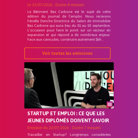
le
15/07/2026
- Durée
8 minutes
Le Bâtiment Bas Carbone est le sujet de cette
édition du journal de l’emploi. Nous recevons
Férielle Deriche Directrice du Salon de Immobilier
Bas Carbone qui aura lieu du 01 au 03 septembre.
L’occasion pour faire le point sur un secteur en
expansion et qui répond a de nombreux enjeux.
Face aux canicules, construire autrement [&h...
Voir toutes les emissions
STARTUP ET EMPLOI : CE QUE LES
JEUNES DIPLÔMÉS DOIVENT SAVOIR
Emission du
10/07/2026
- Durée
7 minutes
Travailler en Startup? Longtemps considérées