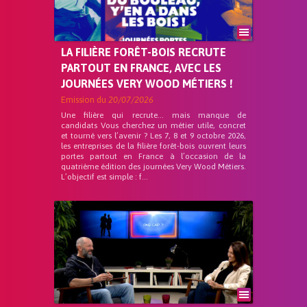
LA FILIÈRE FORÊT-BOIS RECRUTE
PARTOUT EN FRANCE, AVEC LES
JOURNÉES VERY WOOD MÉTIERS !
Emission du
20/07/2026
Une filière qui recrute… mais manque de
candidats Vous cherchez un métier utile, concret
et tourné vers l’avenir ? Les 7, 8 et 9 octobre 2026,
les entreprises de la filière forêt-bois ouvrent leurs
portes partout en France à l’occasion de la
quatrième édition des journées Very Wood Métiers.
L’objectif est simple : f...