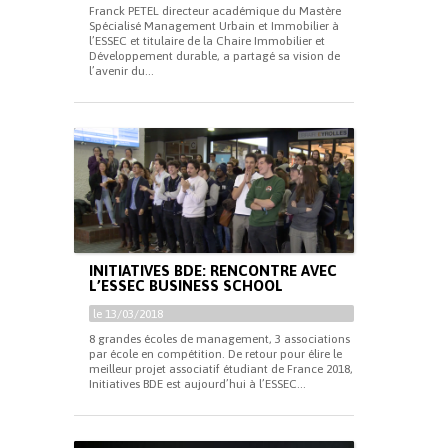
Franck PETEL directeur académique du Mastère
Spécialisé Management Urbain et Immobilier à
l’ESSEC et titulaire de la Chaire Immobilier et
Développement durable, a partagé sa vision de
l’avenir du...
INITIATIVES BDE: RENCONTRE AVEC
L’ESSEC BUSINESS SCHOOL
le 13/03/2018
8 grandes écoles de management, 3 associations
par école en compétition. De retour pour élire le
meilleur projet associatif étudiant de France 2018,
Initiatives BDE est aujourd’hui à l’ESSEC...