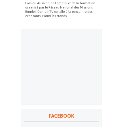
Lors du 4e salon de l’emploi et de la formation
organisé par le Réseau National des Missions
Emploi, DemainTV est allé à la rencontre des
exposants. Parmi les stands,...
FACEBOOK