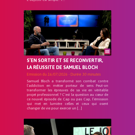
S’EN SORTIR ET SE RECONVERTIR,
LA RÉUSSITE DE SAMUEL BLOCH
Emission du
16/07/2026
- Durée
30 minutes
Samuel Bloch a transformé son combat contre
l’addiction en métier porteur de sens Peut-on
transformer les épreuves de sa vie en véritable
projet professionnel ? C’est la question au cœur de
ce nouvel épisode de Cap ou pas Cap, l’émission
qui met en lumière celles et ceux qui osent
changer de vie pour exercer un […]