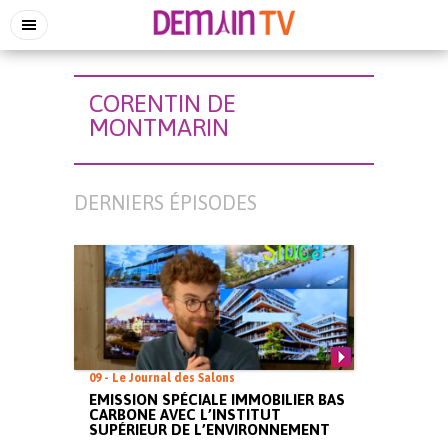
CORENTIN DE
MONTMARIN
DERNIERS ÉPISODES
09 - Le Journal des Salons
EMISSION SPÉCIALE IMMOBILIER BAS
CARBONE AVEC L’INSTITUT
SUPÉRIEUR DE L’ENVIRONNEMENT