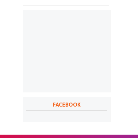
FACEBOOK