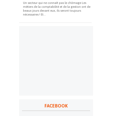
Un secteur qui ne connaît pas le chômage Les
métiers de la comptabilité et de la gestion ont de
beaux jours devant eux, ils seront toujours
nécessaires ! Et...
FACEBOOK