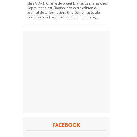
Elise VIART, Cheffe de projet Digital Learning chez
Sopra Steria est l’invitée des cette édition du
journal de la formation. Une édition spéciale
enregistrée à l’occasion du Salon Learning...
FACEBOOK