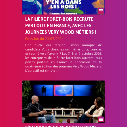
LA FILIÈRE FORÊT-BOIS RECRUTE
PARTOUT EN FRANCE, AVEC LES
JOURNÉES VERY WOOD MÉTIERS !
Emission du
20/07/2026
Une filière qui recrute… mais manque de
candidats Vous cherchez un métier utile, concret
et tourné vers l’avenir ? Les 7, 8 et 9 octobre 2026,
les entreprises de la filière forêt-bois ouvrent leurs
portes partout en France à l’occasion de la
quatrième édition des journées Very Wood Métiers.
L’objectif est simple : f...