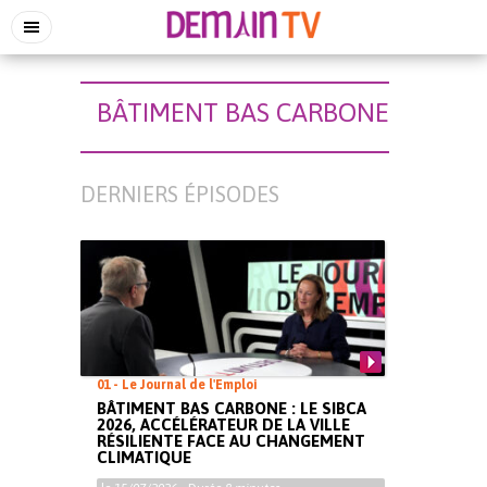
BÂTIMENT BAS CARBONE
DERNIERS ÉPISODES
01 - Le Journal de l'Emploi
BÂTIMENT BAS CARBONE : LE SIBCA
2026, ACCÉLÉRATEUR DE LA VILLE
RÉSILIENTE FACE AU CHANGEMENT
CLIMATIQUE