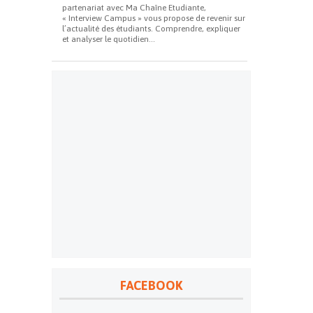
partenariat avec Ma Chaîne Etudiante,
« Interview Campus » vous propose de revenir sur
l’actualité des étudiants. Comprendre, expliquer
et analyser le quotidien...
FACEBOOK