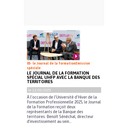
05- le Journal de la formation
Emission
spéciale
LE JOURNAL DE LA FORMATION
SPÉCIAL UHFP AVEC LA BANQUE DES
TERRITOIRES
le 12/02/2025
À l’occasion de l’Université d’Hiver de la
Formation Professionnelle 2025, le Journal
de la Formation reçoit deux
représentants de la Banque des
territoires. Benoît Sénéchal, directeur
d’investissement au sein...