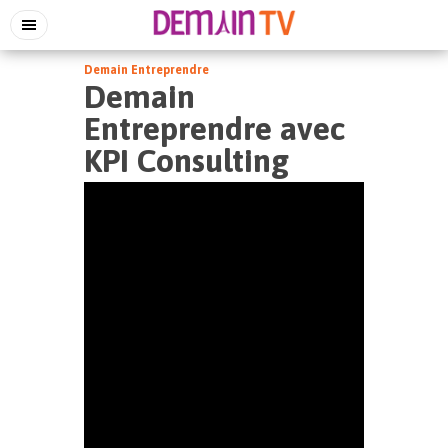
Demain Entreprendre
Demain
Entreprendre avec
KPI Consulting