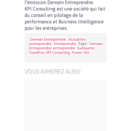
l’émission Demain Entreprendre.
KPI Consulting est une société qui fait
du conseil en pilotage de la
performance et Business Intelligence
pour les entreprises.
Demain Entreprendre
Actualités
entreprendre
Entreprendre
Tags :
Demain
Entreprendre
entreprendre
Guillaume
Gaudfroy
KPI Consulting
Power 365
VOUS AIMEREZ AUSSI