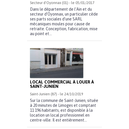
Secteur d'Oyonnax (01) - le 05/01/2017
Dans le département de l’Ain et du
secteur d’Oyonnax, un particulier cède
ses parts sociales d’une SARL
mécaniques moules pour cause de
retraite. Conception, fabrication, mise
au point et...
LOCAL COMMERCIAL À LOUER À
SAINT-JUNIEN
Saint-Junien (87) - le 24/10/2019
Sur la commune de Saint-Junien, située
à 20 minutes de Limoges et comptant
11 196 habitants, est disponible à la
location un local professionnel en
centre-ville. Il est entièrement...