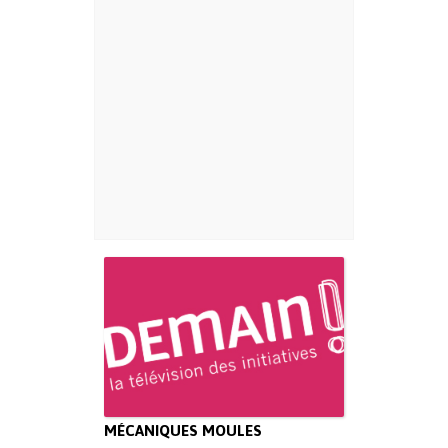
MÉCANIQUES MOULES