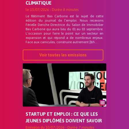
CLIMATIQUE
le
15/07/2026
- Durée
8 minutes
Le Bâtiment Bas Carbone est le sujet de cette
édition du journal de l’emploi. Nous recevons
Férielle Deriche Directrice du Salon de Immobilier
Bas Carbone qui aura lieu du 01 au 03 septembre.
L’occasion pour faire le point sur un secteur en
expansion et qui répond a de nombreux enjeux.
Face aux canicules, construire autrement [&h...
Voir toutes les emissions
STARTUP ET EMPLOI : CE QUE LES
JEUNES DIPLÔMÉS DOIVENT SAVOIR
Emission du
10/07/2026
- Durée
7 minutes