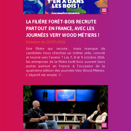
LA FILIÈRE FORÊT-BOIS RECRUTE
PARTOUT EN FRANCE, AVEC LES
JOURNÉES VERY WOOD MÉTIERS !
Emission du
20/07/2026
Une filière qui recrute… mais manque de
candidats Vous cherchez un métier utile, concret
et tourné vers l’avenir ? Les 7, 8 et 9 octobre 2026,
les entreprises de la filière forêt-bois ouvrent leurs
portes partout en France à l’occasion de la
quatrième édition des journées Very Wood Métiers.
L’objectif est simple : f...