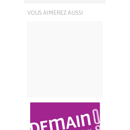
VOUS AIMEREZ AUSSI