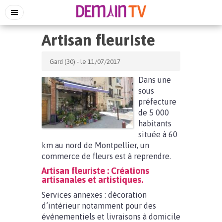
Artisan fleuriste
Gard (30) - le 11/07/2017
Dans une
sous
préfecture
de 5 000
habitants
située à 60
km au nord de Montpellier, un
commerce de fleurs est à reprendre.
Artisan fleuriste : Créations
artisanales et artistiques.
Services annexes : décoration
d’intérieur notamment pour des
événementiels et livraisons à domicile