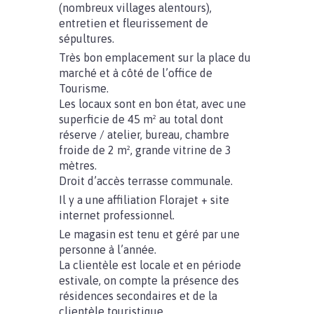
(nombreux villages alentours),
entretien et fleurissement de
sépultures.
Très bon emplacement sur la place du
marché et à côté de l’office de
Tourisme.
Les locaux sont en bon état, avec une
superficie de 45 m² au total dont
réserve / atelier, bureau, chambre
froide de 2 m², grande vitrine de 3
mètres.
Droit d’accès terrasse communale.
Il y a une affiliation Florajet + site
internet professionnel.
Le magasin est tenu et géré par une
personne à l’année.
La clientèle est locale et en période
estivale, on compte la présence des
résidences secondaires et de la
clientèle touristique.