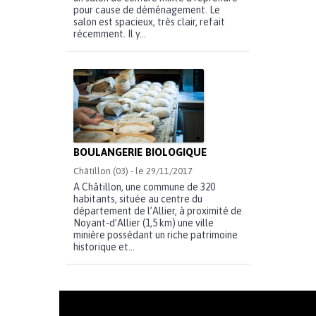
pour cause de déménagement. Le
salon est spacieux, très clair, refait
récemment. Il y...
BOULANGERIE BIOLOGIQUE
Châtillon (03) - le 29/11/2017
A Châtillon, une commune de 320
habitants, située au centre du
département de l’Allier, à proximité de
Noyant-d’Allier (1,5 km) une ville
minière possédant un riche patrimoine
historique et...