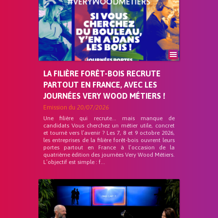
LA FILIÈRE FORÊT-BOIS RECRUTE
PARTOUT EN FRANCE, AVEC LES
JOURNÉES VERY WOOD MÉTIERS !
Emission du
20/07/2026
Une filière qui recrute… mais manque de
candidats Vous cherchez un métier utile, concret
et tourné vers l’avenir ? Les 7, 8 et 9 octobre 2026,
les entreprises de la filière forêt-bois ouvrent leurs
portes partout en France à l’occasion de la
quatrième édition des journées Very Wood Métiers.
L’objectif est simple : f...