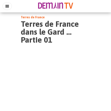
Terres de France
Terres de France
dans le Gard …
Partie 01