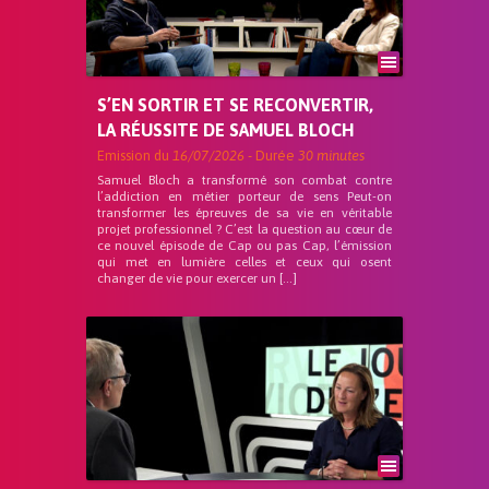
S’EN SORTIR ET SE RECONVERTIR,
LA RÉUSSITE DE SAMUEL BLOCH
Emission du
16/07/2026
- Durée
30 minutes
Samuel Bloch a transformé son combat contre
l’addiction en métier porteur de sens Peut-on
transformer les épreuves de sa vie en véritable
projet professionnel ? C’est la question au cœur de
ce nouvel épisode de Cap ou pas Cap, l’émission
qui met en lumière celles et ceux qui osent
changer de vie pour exercer un […]