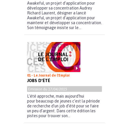
Awakeful, un projet d’application pour
développer sa concentration Audrey
Richard Laurent, désigner a lancé
Awakeful, un projet d’application pour
maintenir et développer sa concentration.
Son témoignage insiste sur le...
01 - Le Journal de l'Emploi
JOBS D’ÉTÉ
Emission du
17/04/2015
L’été approche, mais aujourd’hui
pour beaucoup de jeunes c’est la période
de recherche d’un job d’été pour se faire
un peu d’argent. Dans cette édition les
pistes pour trouver son...