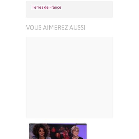
Terres de France
VOUS AIMEREZ AUSSI