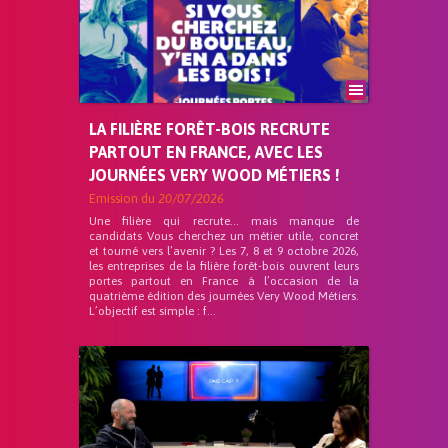
LA FILIÈRE FORÊT-BOIS RECRUTE
PARTOUT EN FRANCE, AVEC LES
JOURNÉES VERY WOOD MÉTIERS !
Emission du
20/07/2026
Une filière qui recrute… mais manque de
candidats Vous cherchez un métier utile, concret
et tourné vers l’avenir ? Les 7, 8 et 9 octobre 2026,
les entreprises de la filière forêt-bois ouvrent leurs
portes partout en France à l’occasion de la
quatrième édition des journées Very Wood Métiers.
L’objectif est simple : f...