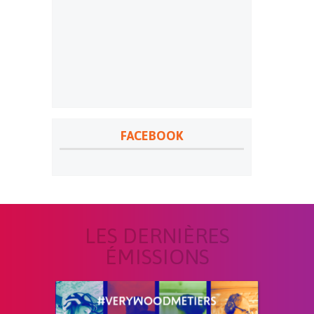
FACEBOOK
LES DERNIÈRES
ÉMISSIONS