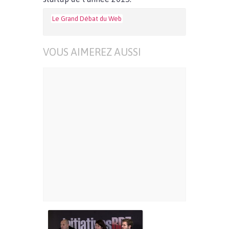
Le Grand Débat du Web
VOUS AIMEREZ AUSSI