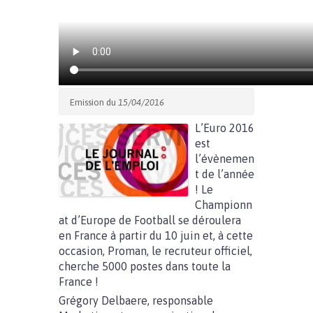
Emission du
15/04/2016
L’Euro 2016
est
l’évènemen
t de l’année
! Le
Championn
at d’Europe de Football se déroulera
en France à partir du 10 juin et, à cette
occasion, Proman, le recruteur officiel,
cherche 5000 postes dans toute la
France !
Grégory Delbaere, responsable