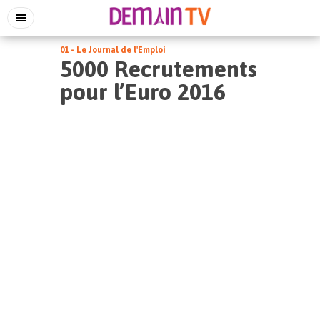
01 - Le Journal de l'Emploi
5000 Recrutements
pour l’Euro 2016