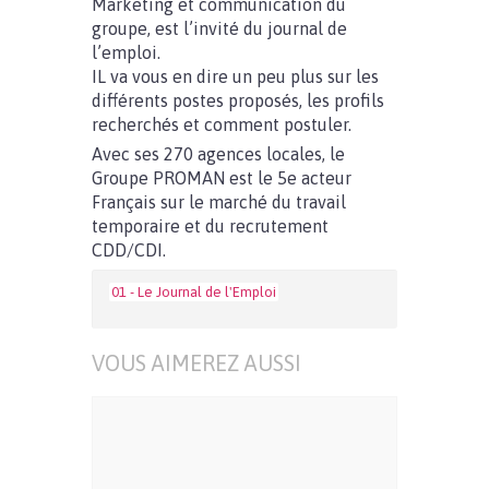
Marketing et communication du
groupe, est l’invité du journal de
l’emploi.
IL va vous en dire un peu plus sur les
différents postes proposés, les profils
recherchés et comment postuler.
Avec ses 270 agences locales, le
Groupe PROMAN est le 5e acteur
Français sur le marché du travail
temporaire et du recrutement
CDD/CDI.
01 - Le Journal de l'Emploi
VOUS AIMEREZ AUSSI