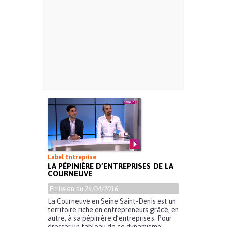
Label Entreprise
LA PÉPINIÈRE D’ENTREPRISES DE LA
COURNEUVE
Emission du
26/04/2016
La Courneuve en Seine Saint-Denis est un
territoire riche en entrepreneurs grâce, en
autre, à sa pépinière d’entreprises. Pour