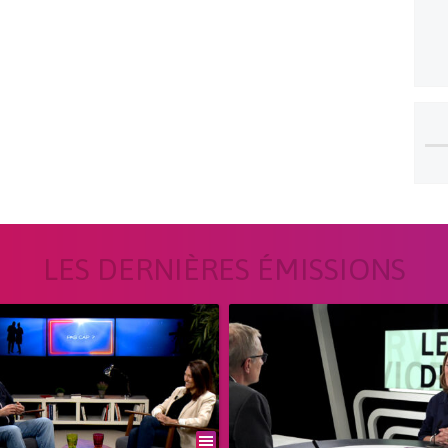
LES DERNIÈRES ÉMISSIONS