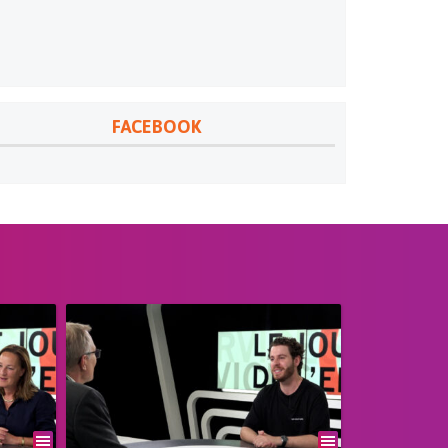
FACEBOOK