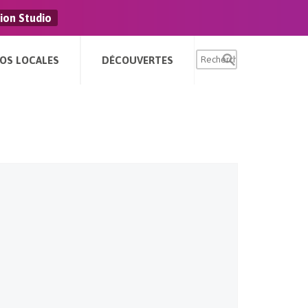
ion Studio
FOS LOCALES
DÉCOUVERTES