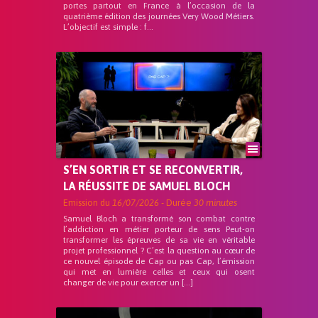
portes partout en France à l’occasion de la
quatrième édition des journées Very Wood Métiers.
L’objectif est simple : f...
S’EN SORTIR ET SE RECONVERTIR,
LA RÉUSSITE DE SAMUEL BLOCH
Emission du
16/07/2026
- Durée
30 minutes
Samuel Bloch a transformé son combat contre
l’addiction en métier porteur de sens Peut-on
transformer les épreuves de sa vie en véritable
projet professionnel ? C’est la question au cœur de
ce nouvel épisode de Cap ou pas Cap, l’émission
qui met en lumière celles et ceux qui osent
changer de vie pour exercer un […]