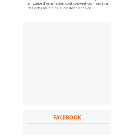
en quête d’orientation sont souvent confrontés à
des défis multiples. C’est donc dans ce...
FACEBOOK